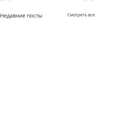
Недавние посты
Смотреть все