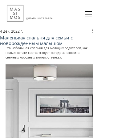
ДИЗАЙН ИНТЕРЬЕРА
4 дек. 2022 г.
Маленькая спальня для семьи с
новорожденным малышом
Эта небольшая спальня для молодых родителей, как 
нельзя кстати соответствует погоде за окном: в 
снежных морозных зимних оттенках.