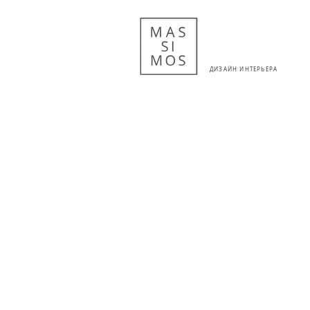
ДИЗАЙН ИНТЕРЬЕРА