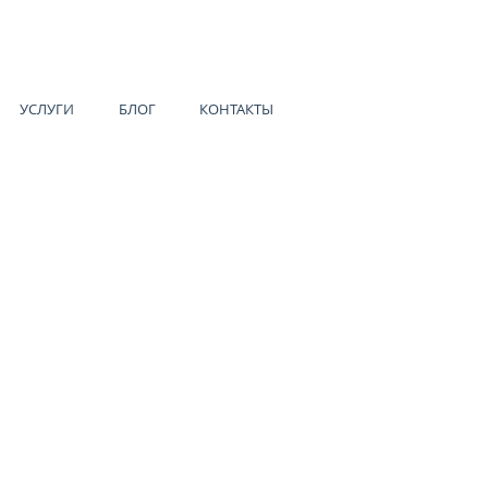
УСЛУГИ
БЛОГ
КОНТАКТЫ