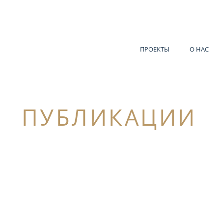
ПРОЕКТЫ
О НАС
ПУБЛИКАЦИИ