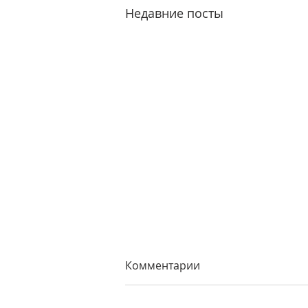
Недавние посты
Комментарии