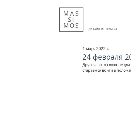
ДИЗАЙН ИНТЕРЬЕРА
1 мар. 2022 г.
24 февраля 2
Друзья, в это сложное дл
стараемся войти в положе