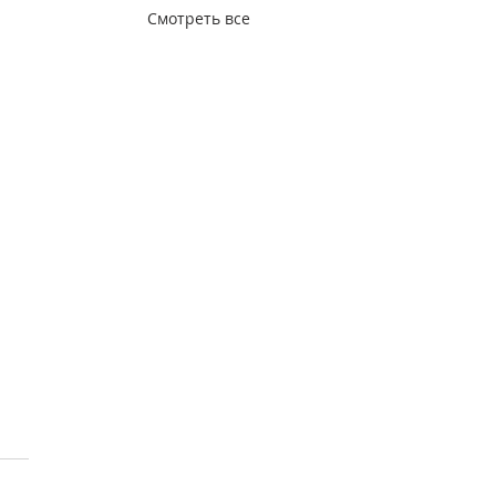
Смотреть все