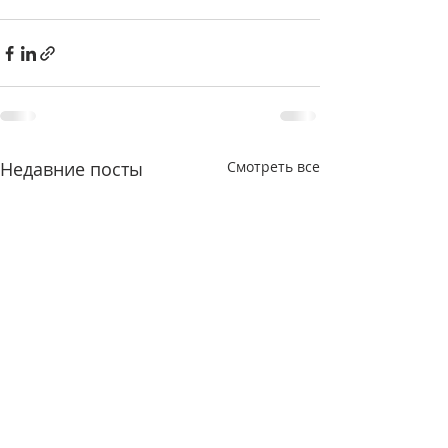
Недавние посты
Смотреть все