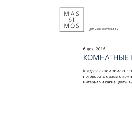
ДИЗАЙН ИНТЕРЬЕРА
6 дек. 2016 г.
КОМНАТНЫЕ 
Когда за окном зима снег
поговорить с вами о комн
интерьер и какие цветы в