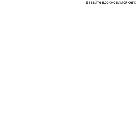
Давайте вдохновимся сег