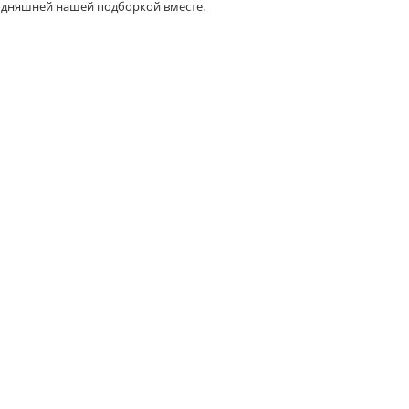
одняшней нашей подборкой вместе.