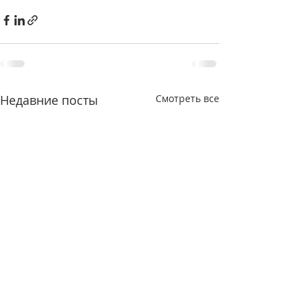
Недавние посты
Смотреть все