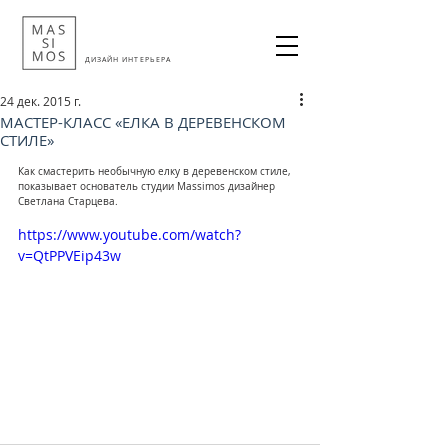
ДИЗАЙН ИНТЕРЬЕРА
24 дек. 2015 г.
МАСТЕР-КЛАСС «ЕЛКА В ДЕРЕВЕНСКОМ
СТИЛЕ»
Как смастерить необычную елку в деревенском стиле, 
показывает основатель студии Massimos дизайнер 
Светлана Старцева. 
https://www.youtube.com/watch?
v=QtPPVEip43w