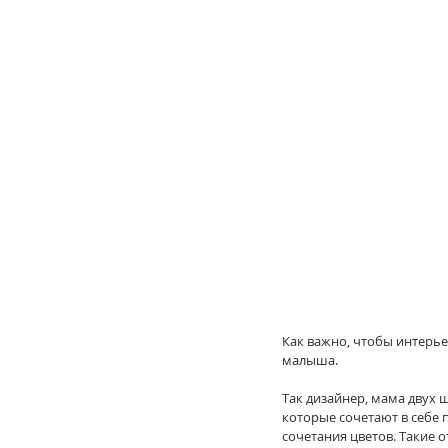
Как важно, чтобы интерье
малыша.
Так дизайнер, мама двух 
которые сочетают в себе 
сочетания цветов. Такие 