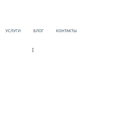
УСЛУГИ
БЛОГ
КОНТАКТЫ