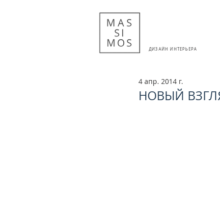
ДИЗАЙН ИНТЕРЬЕРА
4 апр. 2014 г.
НОВЫЙ ВЗГЛ