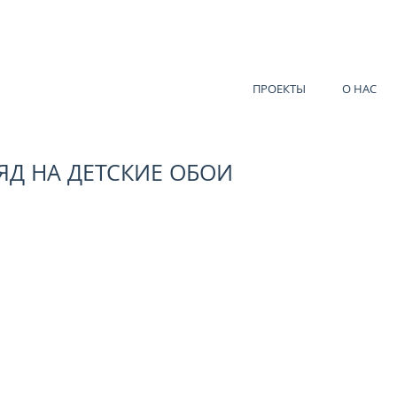
ПРОЕКТЫ
О НАС
ЯД НА ДЕТСКИЕ ОБОИ