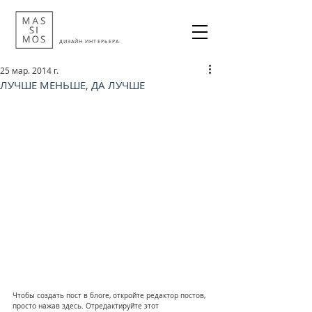
ДИЗАЙН ИНТЕРЬЕРА
25 мар. 2014 г.
ЛУЧШЕ МЕНЬШЕ, ДА ЛУЧШЕ
Чтобы создать пост в блоге, откройте редактор постов, 
просто нажав здесь. Отредактируйте этот 