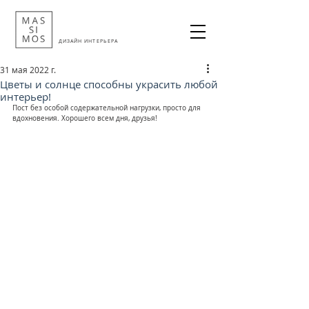
ДИЗАЙН ИНТЕРЬЕРА
31 мая 2022 г.
Цветы и солнце способны украсить любой
интерьер!
Пост без особой содержательной нагрузки, просто для 
вдохновения. Хорошего всем дня, друзья!