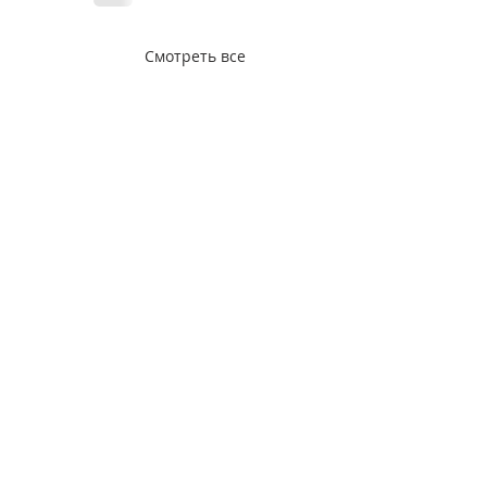
Смотреть все