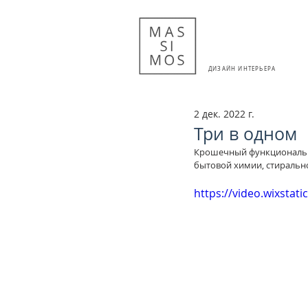
ДИЗАЙН ИНТЕРЬЕРА
2 дек. 2022 г.
Три в одном
Крошечный функциональны
бытовой химии, стирально
https://video.wixsta