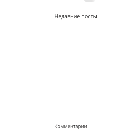
Недавние посты
Комментарии