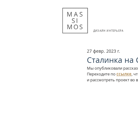
ДИЗАЙН ИНТЕРЬЕРА
27 февр. 2023 г.
Сталинка на 
Мы опубликовали рассказ 
Переходите по 
ссылке
, 
и рассмотреть проект во в