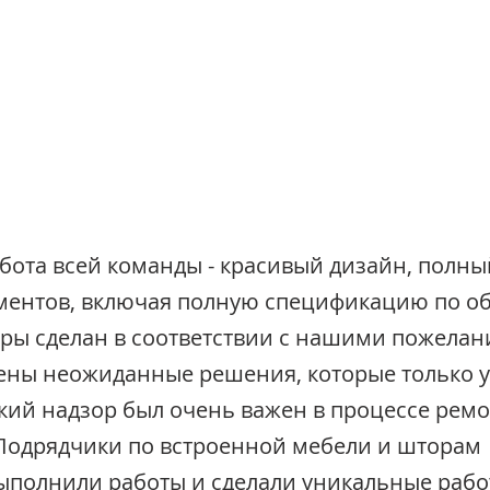
бота всей команды - красивый дизайн, полны
ментов, включая полную спецификацию по об
ры сделан в соответствии с нашими пожелан
ны неожиданные решения, которые только у
ский надзор был очень важен в процессе ремо
Подрядчики по встроенной мебели и шторам 
ыполнили работы и сделали уникальные рабо