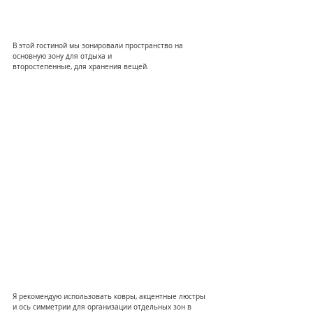
В этой гостиной мы зонировали пространство на 
основную зону для отдыха и
второстепенные, для хранения вещей.
Я рекомендую использовать ковры, акцентные люстры 
и ось симметрии для организации отдельных зон в 