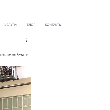
УСЛУГИ
БЛОГ
КОНТАКТЫ
ь, как вы будете 