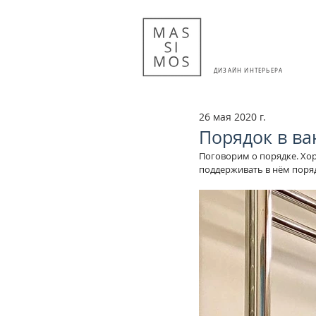
ДИЗАЙН ИНТЕРЬЕРА
26 мая 2020 г.
Порядок в ва
Поговорим о порядке. Хор
поддерживать в нём поряд