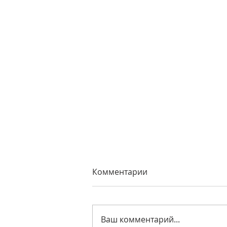
Комментарии
Ваш комментарий...