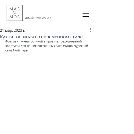
ДИЗАЙН ИНТЕРЬЕРА
21 мар. 2023 г.
Кухня-гостиная в современном стиле
Фрагмент кухни-гостиной в проекте трехкомнатной 
квартиры для наших постоянных заказчиков, чудесной 
семейной пары.