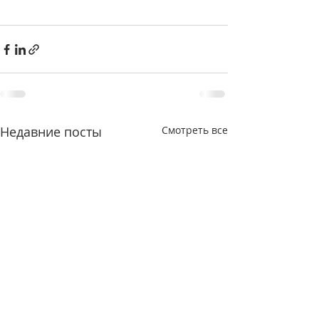
Недавние посты
Смотреть все