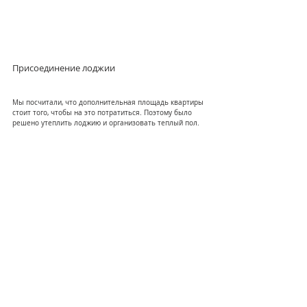
Присоединение лоджии
Мы посчитали, что дополнительная площадь квартиры 
стоит того, чтобы на это потратиться. Поэтому было 
решено утеплить лоджию и организовать теплый пол.