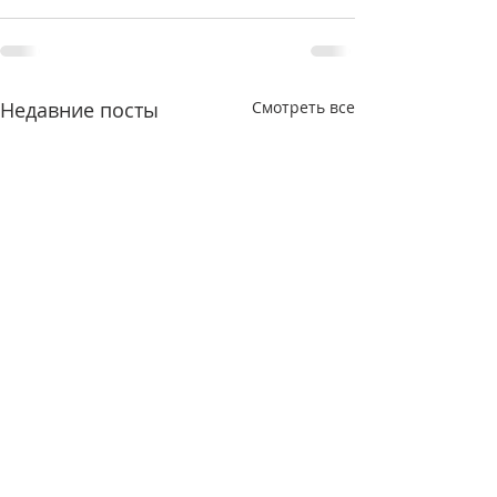
Недавние посты
Смотреть все