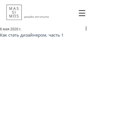
ДИЗАЙН ИНТЕРЬЕРА
6 мая 2020 г.
Как стать дизайнером. часть 1